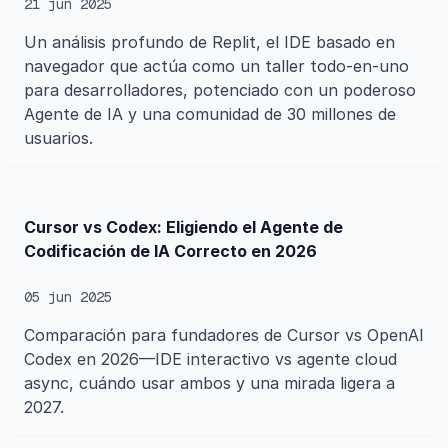
21 jun 2025
Un análisis profundo de Replit, el IDE basado en
navegador que actúa como un taller todo-en-uno
para desarrolladores, potenciado con un poderoso
Agente de IA y una comunidad de 30 millones de
usuarios.
Cursor vs Codex: Eligiendo el Agente de
Codificación de IA Correcto en 2026
05 jun 2025
Comparación para fundadores de Cursor vs OpenAI
Codex en 2026—IDE interactivo vs agente cloud
async, cuándo usar ambos y una mirada ligera a
2027.