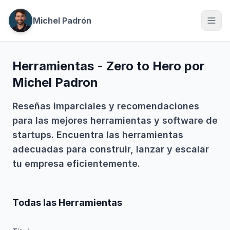
Michel Padrón
Herramientas - Zero to Hero por
Michel Padron
Reseñas imparciales y recomendaciones
para las mejores herramientas y software de
startups. Encuentra las herramientas
adecuadas para construir, lanzar y escalar
tu empresa eficientemente.
Todas las Herramientas