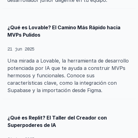
desarrollador junior diligente en tu equipo.
¿Qué es Lovable? El Camino Más Rápido hacia
MVPs Pulidos
21 jun 2025
Una mirada a Lovable, la herramienta de desarrollo
potenciada por IA que te ayuda a construir MVPs
hermosos y funcionales. Conoce sus
características clave, como la integración con
Supabase y la importación desde Figma.
¿Qué es Replit? El Taller del Creador con
Superpoderes de IA