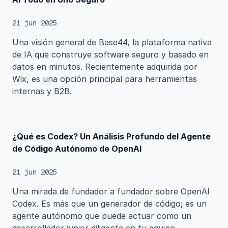
21 jun 2025
Una visión general de Base44, la plataforma nativa
de IA que construye software seguro y basado en
datos en minutos. Recientemente adquirida por
Wix, es una opción principal para herramientas
internas y B2B.
¿Qué es Codex? Un Análisis Profundo del Agente
de Código Autónomo de OpenAI
21 jun 2025
Una mirada de fundador a fundador sobre OpenAI
Codex. Es más que un generador de código; es un
agente autónomo que puede actuar como un