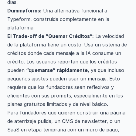
días.
Dummyforms:
Una alternativa funcional a
Typeform, construida completamente en la
plataforma.
El Trade-off de “Quemar Créditos”:
La velocidad
de la plataforma tiene un costo. Usa un sistema de
créditos donde cada mensaje a la IA consume un
crédito. Los usuarios reportan que los créditos
pueden
“quemarse” rápidamente
, ya que incluso
pequeños ajustes pueden usar un mensaje. Esto
requiere que los fundadores sean reflexivos y
eficientes con sus prompts, especialmente en los
planes gratuitos limitados y de nivel básico.
Para fundadores que quieren construir una página
de aterrizaje pulida, un CMS de newsletter, o un
SaaS en etapa temprana con un muro de pago,