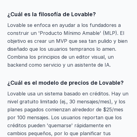
¿Cuál es la filosofía de Lovable?
Lovable se enfoca en ayudar a los fundadores a
construir un 'Producto Mínimo Amable' (MLP). El
objetivo es crear un MVP que sea tan pulido y bien
diseñado que los usuarios tempranos lo amen.
Combina los principios de un editor visual, un
backend como servicio y un asistente de IA.
¿Cuál es el modelo de precios de Lovable?
Lovable usa un sistema basado en créditos. Hay un
nivel gratuito limitado (ej., 30 mensajes/mes), y los
planes pagados comienzan alrededor de $25/mes
por 100 mensajes. Los usuarios reportan que los
créditos pueden 'quemarse' rápidamente en
cambios pequeños, por lo que planificar tus