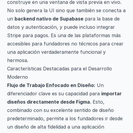
construye en una ventana de vista previa en vivo.
No solo genera la UI sino que también se conecta a
un
backend nativo de Supabase
para la base de
datos y autenticación, y puede incluso integrar
Stripe para pagos. Es una de las plataformas más
accesibles para fundadores no técnicos para crear
una aplicación verdaderamente funcional y
hermosa.
Características Destacadas para el Desarrollo
Moderno
Flujo de Trabajo Enfocado en Diseño:
Un
diferenciador clave es su capacidad para
importar
diseños directamente desde Figma
. Esto,
combinado con su excelente sentido de diseño
predeterminado, permite a los fundadores ir desde
un diseño de alta fidelidad a una aplicación