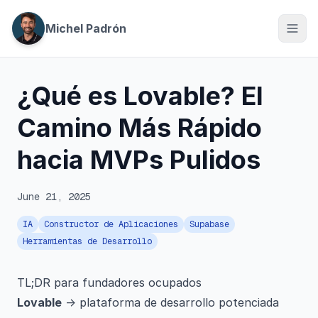
Michel Padrón
¿Qué es Lovable? El
Camino Más Rápido
hacia MVPs Pulidos
June 21, 2025
IA
Constructor de Aplicaciones
Supabase
Herramientas de Desarrollo
TL;DR para fundadores ocupados
Lovable
→ plataforma de desarrollo potenciada