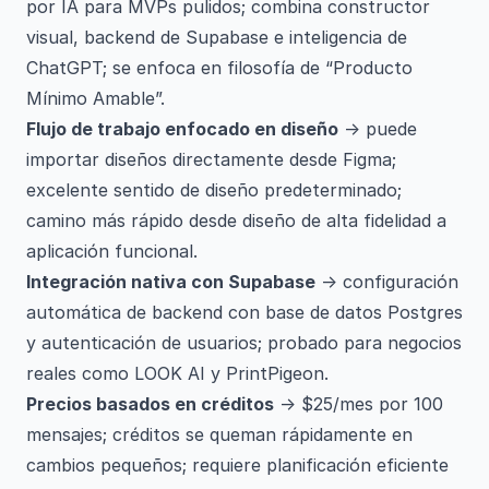
por IA para MVPs pulidos; combina constructor
visual, backend de Supabase e inteligencia de
ChatGPT; se enfoca en filosofía de “Producto
Mínimo Amable”.
Flujo de trabajo enfocado en diseño
→ puede
importar diseños directamente desde Figma;
excelente sentido de diseño predeterminado;
camino más rápido desde diseño de alta fidelidad a
aplicación funcional.
Integración nativa con Supabase
→ configuración
automática de backend con base de datos Postgres
y autenticación de usuarios; probado para negocios
reales como LOOK AI y PrintPigeon.
Precios basados en créditos
→ $25/mes por 100
mensajes; créditos se queman rápidamente en
cambios pequeños; requiere planificación eficiente