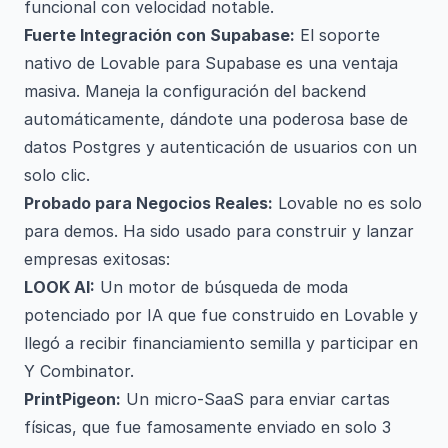
funcional con velocidad notable.
Fuerte Integración con Supabase:
El soporte
nativo de Lovable para Supabase es una ventaja
masiva. Maneja la configuración del backend
automáticamente, dándote una poderosa base de
datos Postgres y autenticación de usuarios con un
solo clic.
Probado para Negocios Reales:
Lovable no es solo
para demos. Ha sido usado para construir y lanzar
empresas exitosas:
LOOK AI:
Un motor de búsqueda de moda
potenciado por IA que fue construido en Lovable y
llegó a recibir financiamiento semilla y participar en
Y Combinator.
PrintPigeon:
Un micro-SaaS para enviar cartas
físicas, que fue famosamente enviado en solo 3