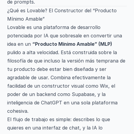
de prompts.
¿Qué es Lovable? El Constructor del “Producto
Mínimo Amable”
Lovable es una plataforma de desarrollo
potenciada por IA que sobresale en convertir una
idea en un
“Producto Mínimo Amable” (MLP)
pulido a alta velocidad. Está construida sobre la
filosofía de que incluso la versión más temprana de
tu producto debe estar bien diseñada y ser
agradable de usar. Combina efectivamente la
facilidad de un constructor visual como Wix, el
poder de un backend como Supabase, y la
inteligencia de ChatGPT en una sola plataforma
cohesiva.
El flujo de trabajo es simple: describes lo que
quieres en una interfaz de chat, y la IA lo