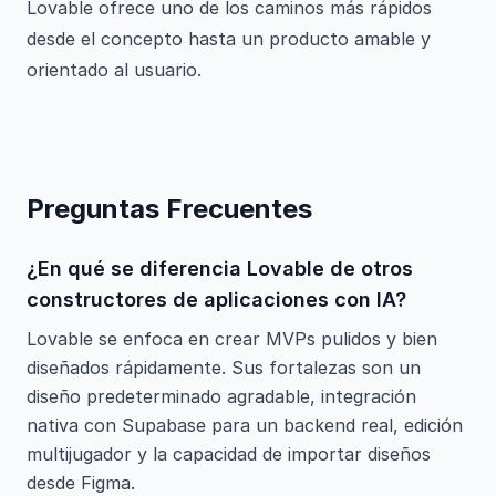
Lovable ofrece uno de los caminos más rápidos
desde el concepto hasta un producto amable y
orientado al usuario.
Preguntas Frecuentes
¿En qué se diferencia Lovable de otros
constructores de aplicaciones con IA?
Lovable se enfoca en crear MVPs pulidos y bien
diseñados rápidamente. Sus fortalezas son un
diseño predeterminado agradable, integración
nativa con Supabase para un backend real, edición
multijugador y la capacidad de importar diseños
desde Figma.