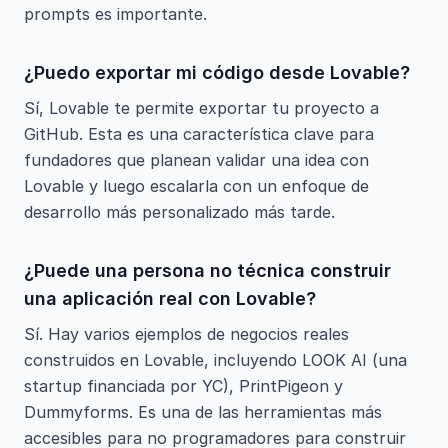
prompts es importante.
¿Puedo exportar mi código desde Lovable?
Sí, Lovable te permite exportar tu proyecto a
GitHub. Esta es una característica clave para
fundadores que planean validar una idea con
Lovable y luego escalarla con un enfoque de
desarrollo más personalizado más tarde.
¿Puede una persona no técnica construir
una aplicación real con Lovable?
Sí. Hay varios ejemplos de negocios reales
construidos en Lovable, incluyendo LOOK AI (una
startup financiada por YC), PrintPigeon y
Dummyforms. Es una de las herramientas más
accesibles para no programadores para construir