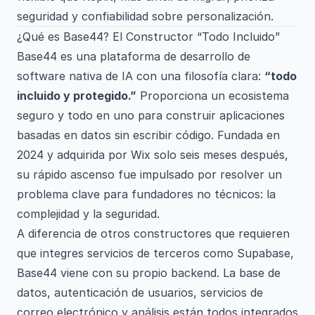
seguridad y confiabilidad sobre personalización.
¿Qué es Base44? El Constructor “Todo Incluido”
Base44 es una plataforma de desarrollo de
software nativa de IA con una filosofía clara:
“todo
incluido y protegido.”
Proporciona un ecosistema
seguro y todo en uno para construir aplicaciones
basadas en datos sin escribir código. Fundada en
2024 y adquirida por Wix solo seis meses después,
su rápido ascenso fue impulsado por resolver un
problema clave para fundadores no técnicos: la
complejidad y la seguridad.
A diferencia de otros constructores que requieren
que integres servicios de terceros como Supabase,
Base44 viene con su propio backend. La base de
datos, autenticación de usuarios, servicios de
correo electrónico y análisis están todos integrados