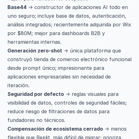
Base44
→ constructor de aplicaciones AI todo en
uno seguro; incluye base de datos, autenticación,
análisis integrados; recientemente adquirida por Wix
por $80M; mejor para dashboards B2B y
herramientas internas.
Generación zero-shot
→ única plataforma que
construyó tienda de comercio electrónico funcional
desde prompt único; impresionante para
aplicaciones empresariales sin necesidad de
iteración.
Seguridad por defecto
→ reglas visuales para
visibilidad de datos, controles de seguridad fáciles;
reduce riesgo de filtraciones de datos para
fundadores no técnicos.
Compensación de ecosistema cerrado
→ menos
flexible que Replit, más difícil de migrar; prioriza