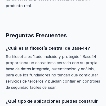
producto real.
Preguntas Frecuentes
¿Cuál es la filosofía central de Base44?
Su filosofía es 'todo incluido y protegido.' Base44
proporciona un ecosistema cerrado con su propia
base de datos integrada, autenticación y análisis,
para que los fundadores no tengan que configurar
servicios de terceros y puedan confiar en controles
de seguridad fáciles de usar.
¿Qué tipo de aplicaciones puedes construir