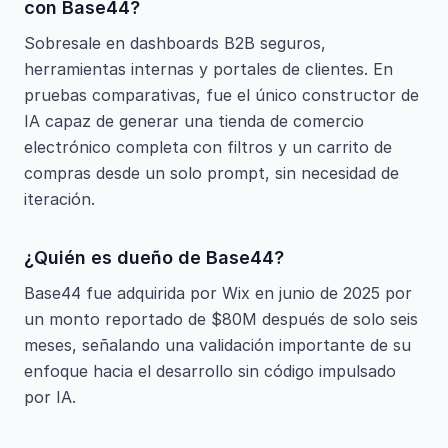
con Base44?
Sobresale en dashboards B2B seguros,
herramientas internas y portales de clientes. En
pruebas comparativas, fue el único constructor de
IA capaz de generar una tienda de comercio
electrónico completa con filtros y un carrito de
compras desde un solo prompt, sin necesidad de
iteración.
¿Quién es dueño de Base44?
Base44 fue adquirida por Wix en junio de 2025 por
un monto reportado de $80M después de solo seis
meses, señalando una validación importante de su
enfoque hacia el desarrollo sin código impulsado
por IA.