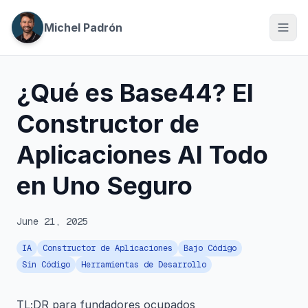
Michel Padrón
¿Qué es Base44? El
Constructor de
Aplicaciones AI Todo
en Uno Seguro
June 21, 2025
IA
Constructor de Aplicaciones
Bajo Código
Sin Código
Herramientas de Desarrollo
TL;DR para fundadores ocupados