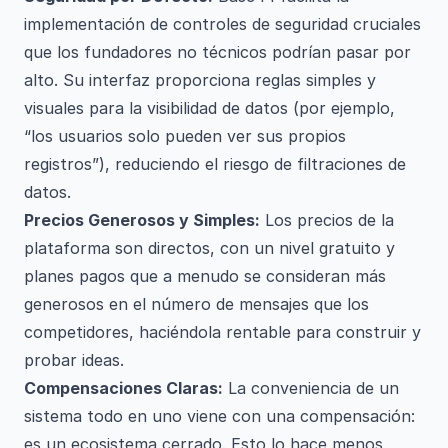
implementación de controles de seguridad cruciales
que los fundadores no técnicos podrían pasar por
alto. Su interfaz proporciona reglas simples y
visuales para la visibilidad de datos (por ejemplo,
“los usuarios solo pueden ver sus propios
registros”), reduciendo el riesgo de filtraciones de
datos.
Precios Generosos y Simples:
Los precios de la
plataforma son directos, con un nivel gratuito y
planes pagos que a menudo se consideran más
generosos en el número de mensajes que los
competidores, haciéndola rentable para construir y
probar ideas.
Compensaciones Claras:
La conveniencia de un
sistema todo en uno viene con una compensación:
es un ecosistema cerrado. Esto lo hace menos