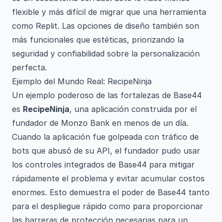
flexible y más difícil de migrar que una herramienta
como Replit. Las opciones de diseño también son
más funcionales que estéticas, priorizando la
seguridad y confiabilidad sobre la personalización
perfecta.
Ejemplo del Mundo Real: RecipeNinja
Un ejemplo poderoso de las fortalezas de Base44
es
RecipeNinja
, una aplicación construida por el
fundador de Monzo Bank en menos de un día.
Cuando la aplicación fue golpeada con tráfico de
bots que abusó de su API, el fundador pudo usar
los controles integrados de Base44 para mitigar
rápidamente el problema y evitar acumular costos
enormes. Esto demuestra el poder de Base44 tanto
para el despliegue rápido como para proporcionar
las barreras de protección necesarias para un