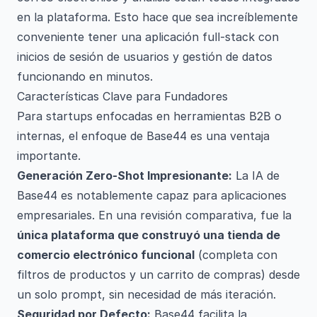
en la plataforma. Esto hace que sea increíblemente
conveniente tener una aplicación full-stack con
inicios de sesión de usuarios y gestión de datos
funcionando en minutos.
Características Clave para Fundadores
Para startups enfocadas en herramientas B2B o
internas, el enfoque de Base44 es una ventaja
importante.
Generación Zero-Shot Impresionante:
La IA de
Base44 es notablemente capaz para aplicaciones
empresariales. En una revisión comparativa, fue la
única plataforma que construyó una tienda de
comercio electrónico funcional
(completa con
filtros de productos y un carrito de compras) desde
un solo prompt, sin necesidad de más iteración.
Seguridad por Defecto:
Base44 facilita la