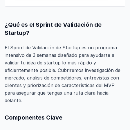
¿Qué es el Sprint de Validación de
Startup?
El Sprint de Validación de Startup es un programa
intensivo de 3 semanas diseñado para ayudarte a
validar tu idea de startup lo más rápido y
eficientemente posible. Cubriremos investigación de
mercado, análisis de competidores, entrevistas con
clientes y priorización de características del MVP
para asegurar que tengas una ruta clara hacia
delante.
Componentes Clave