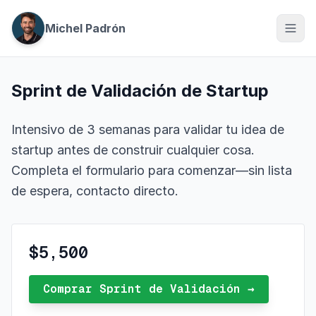
Michel Padrón
Sprint de Validación de Startup
Intensivo de 3 semanas para validar tu idea de
startup antes de construir cualquier cosa.
Completa el formulario para comenzar—sin lista
de espera, contacto directo.
$5,500
Comprar Sprint de Validación →