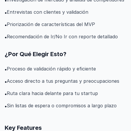
•
Entrevistas con clientes y validación
•
Priorización de características del MVP
•
Recomendación de Ir/No Ir con reporte detallado
•
¿Por Qué Elegir Esto?
Proceso de validación rápido y eficiente
•
Acceso directo a tus preguntas y preocupaciones
•
Ruta clara hacia delante para tu startup
•
Sin listas de espera o compromisos a largo plazo
•
Key Features