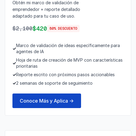
Obtén mi marco de validación de
emprendedor + reporte detallado
adaptado para tu caso de uso.
$420
$2,100
80% DESCUENTO
Marco de validación de ideas específicamente para
✓
agentes de IA
Hoja de ruta de creación de MVP con características
✓
prioritarias
✓
Reporte escrito con próximos pasos accionables
✓
2 semanas de soporte de seguimiento
Conoce Más y Aplica →