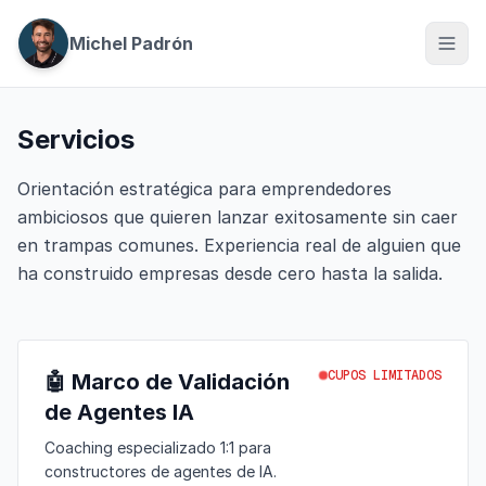
Michel Padrón
Servicios
Orientación estratégica para emprendedores
ambiciosos que quieren lanzar exitosamente sin caer
en trampas comunes. Experiencia real de alguien que
ha construido empresas desde cero hasta la salida.
CUPOS LIMITADOS
🤖 Marco de Validación
de Agentes IA
Coaching especializado 1:1 para
constructores de agentes de IA.