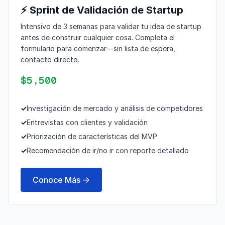
⚡ Sprint de Validación de Startup
Intensivo de 3 semanas para validar tu idea de startup
antes de construir cualquier cosa. Completa el
formulario para comenzar—sin lista de espera,
contacto directo.
$5,500
✓
Investigación de mercado y análisis de competidores
✓
Entrevistas con clientes y validación
✓
Priorización de características del MVP
✓
Recomendación de ir/no ir con reporte detallado
Conoce Más →