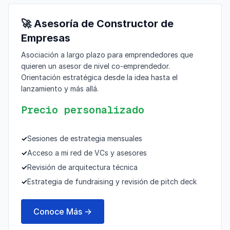
🚀 Asesoría de Constructor de
Empresas
Asociación a largo plazo para emprendedores que
quieren un asesor de nivel co-emprendedor.
Orientación estratégica desde la idea hasta el
lanzamiento y más allá.
Precio personalizado
✓
Sesiones de estrategia mensuales
✓
Acceso a mi red de VCs y asesores
✓
Revisión de arquitectura técnica
✓
Estrategia de fundraising y revisión de pitch deck
Conoce Más →