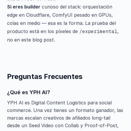
Si eres builder
curioso del stack: orquestación
edge en Cloudflare, ComfyUI pesado en GPUs,
colas en medio — esa es la forma. La prueba del
producto está en los píxeles de
/experimental
,
no en este blog post.
Preguntas Frecuentes
¿Qué es YPH AI?
YPH AI es Digital Content Logistics para social
commerce. Una vez tienes un formato ganador, las
marcas escalan creativos de afiliados long-tail
desde un Seed Video con Collab y Proof-of-Post,