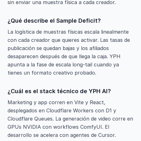
sin enviar una muestra física a cada creador.
¿Qué describe el Sample Deficit?
La logística de muestras físicas escala linealmente
con cada creador que quieres activar. Las tasas de
publicación se quedan bajas y los afiliados
desaparecen después de que llega la caja. YPH
apunta a la fase de escala long-tail cuando ya
tienes un formato creativo probado.
¿Cuál es el stack técnico de YPH AI?
Marketing y app corren en Vite y React,
desplegados en Cloudflare Workers con D1 y
Cloudflare Queues. La generación de video corre en
GPUs NVIDIA con workflows ComfyUI. El
desarrollo se acelera con agentes de Cursor.