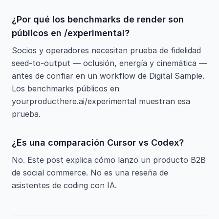
¿Por qué los benchmarks de render son
públicos en /experimental?
Socios y operadores necesitan prueba de fidelidad
seed-to-output — oclusión, energía y cinemática —
antes de confiar en un workflow de Digital Sample.
Los benchmarks públicos en
yourproducthere.ai/experimental muestran esa
prueba.
¿Es una comparación Cursor vs Codex?
No. Este post explica cómo lanzo un producto B2B
de social commerce. No es una reseña de
asistentes de coding con IA.